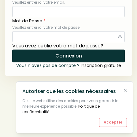
Veuillez entrer ici votre email.
Mot de Passe
*
Veuillez entrer ici votre mot de passe.
Vous avez oublié votre mot de passe?
Connexion
Vous n'avez pas de compte ?
Inscription gratuite
Retour à l'Accueil
Autoriser que les cookies nécessaires
Ce site web utilise des cookies pour vous garantir la
meilleure expérience possible.
Politique de
confidentialité
Accepter