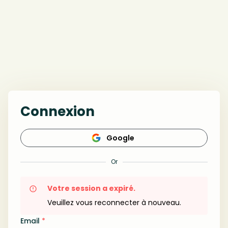
Connexion
Google
Or
Votre session a expiré.
Veuillez vous reconnecter à nouveau.
Email
*